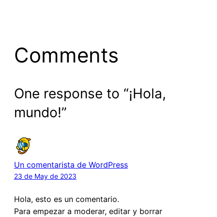
Comments
One response to “¡Hola,
mundo!”
Un comentarista de WordPress
23 de May de 2023
Hola, esto es un comentario.
Para empezar a moderar, editar y borrar