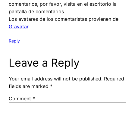
comentarios, por favor, visita en el escritorio la
pantalla de comentarios.
Los avatares de los comentaristas provienen de
Gravatar
.
Reply
Leave a Reply
Your email address will not be published.
Required
fields are marked
*
Comment
*