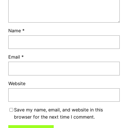
Name
*
Email
*
Website
Save my name, email, and website in this
browser for the next time I comment.